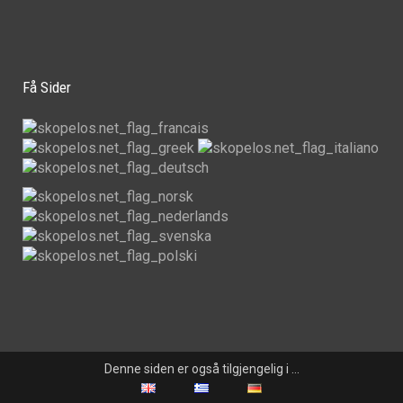
Få Sider
Denne siden er også tilgjengelig i …