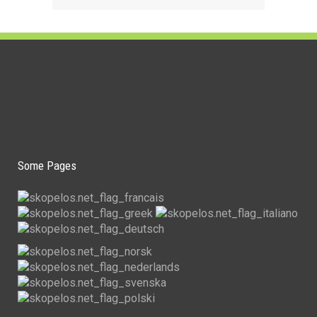
Some Pages