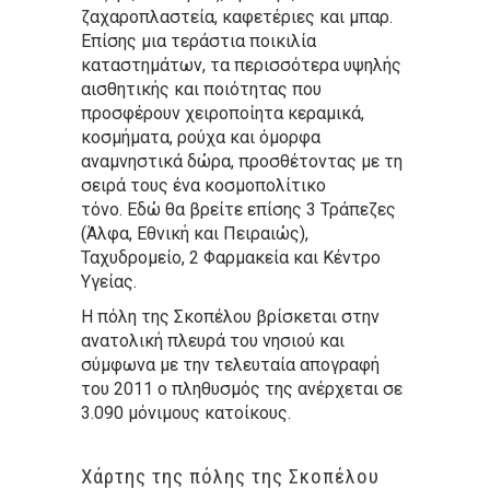
ζαχαροπλαστεία, καφετέριες και μπαρ.
Επίσης μια τεράστια ποικιλία
καταστημάτων, τα περισσότερα υψηλής
αισθητικής και ποιότητας που
προσφέρουν χειροποίητα κεραμικά,
κοσμήματα, ρούχα και όμορφα
αναμνηστικά δώρα, προσθέτοντας με τη
σειρά τους ένα κοσμοπολίτικο
τόνο. Εδώ θα βρείτε επίσης 3 Τράπεζες
(Άλφα, Εθνική και Πειραιώς),
Ταχυδρομείο, 2 Φαρμακεία και Κέντρο
Υγείας.
Η πόλη της Σκοπέλου βρίσκεται στην
ανατολική πλευρά του νησιού και
σύμφωνα με την τελευταία απογραφή
του 2011 ο πληθυσμός της ανέρχεται σε
3.090 μόνιμους κατοίκους.
Χάρτης της πόλης της Σκοπέλου