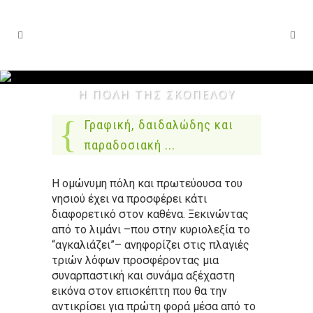
Η ΠΌΛΗ ΤΗΣ ΣΚΟΠΈΛΟΥ
Γραφική, δαιδαλώδης και
παραδοσιακή ...
Η ομώνυμη πόλη και πρωτεύουσα του
νησιού έχει να προσφέρει κάτι
διαφορετικό στον καθένα. Ξεκινώντας
από το λιμάνι –που στην κυριολεξία το
“αγκαλιάζει”– ανηφορίζει στις πλαγιές
τριών λόφων προσφέροντας μια
συναρπαστική και συνάμα αξέχαστη
εικόνα στον επισκέπτη που θα την
αντικρίσει για πρώτη φορά μέσα από το