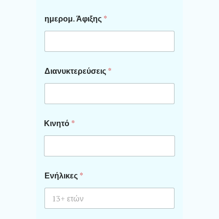
ημερομ. Άφιξης
*
Διανυκτερεύσεις
*
Κινητό
*
Ενήλικες
*