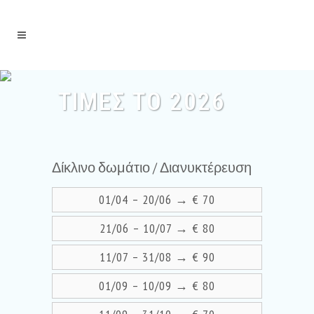
ΤΙΜΈΣ ΤΟ 2026
Δίκλινο δωμάτιο / Διανυκτέρευση
01/04 – 20/06 → € 70
21/06 – 10/07 → € 80
11/07 – 31/08 → € 90
01/09 – 10/09 → € 80