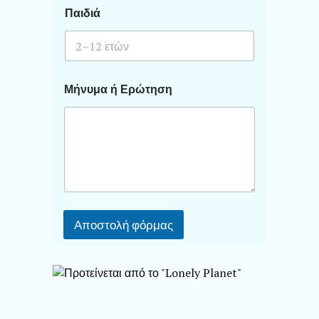
Παιδιά
Μήνυμα ή Ερώτηση
Αποστολή φόρμας