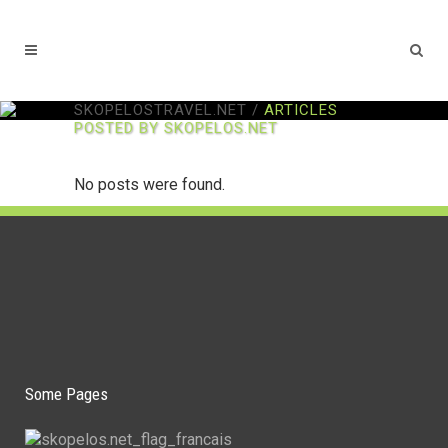
SKOPELOSTRAVEL.NET
/
ARTICLES
POSTED BY SKOPELOS.NET
No posts were found.
Some Pages