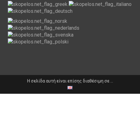
Η σελίδα αυτή είναι επίσης διαθέσιμη σε …