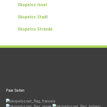
Skopelos Insel
Skopelos Stadt
Skopelos Strände
Paar Seiten